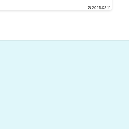
2025.03.11