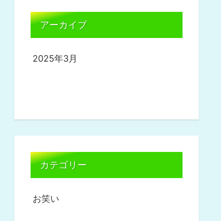
アーカイブ
2025年3月
カテゴリー
お笑い