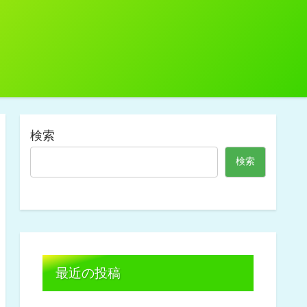
検索
検索
最近の投稿