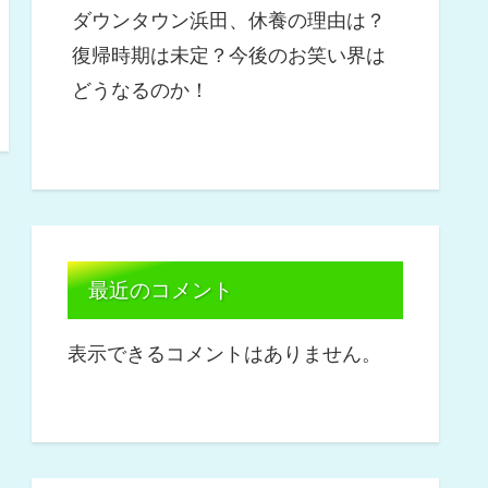
ダウンタウン浜田、休養の理由は？
復帰時期は未定？今後のお笑い界は
どうなるのか！
最近のコメント
表示できるコメントはありません。